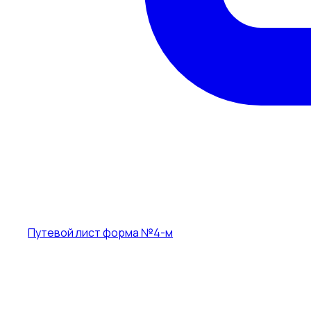
Путевой лист форма №4-м