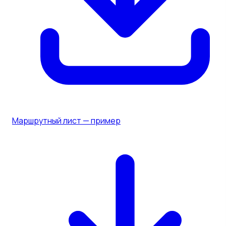
Маршрутный лист — пример