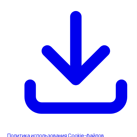
Политика использования Cookie-файлов