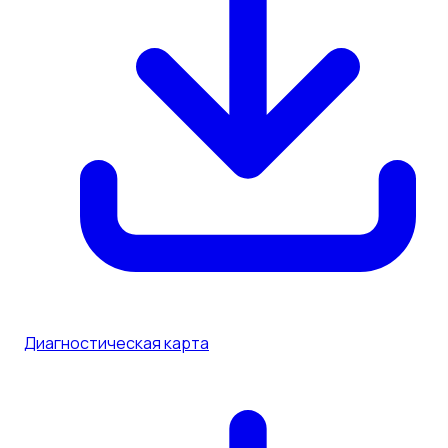
Диагностическая карта