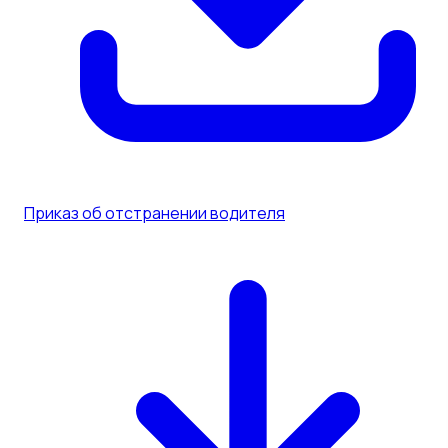
Приказ об отстранении водителя