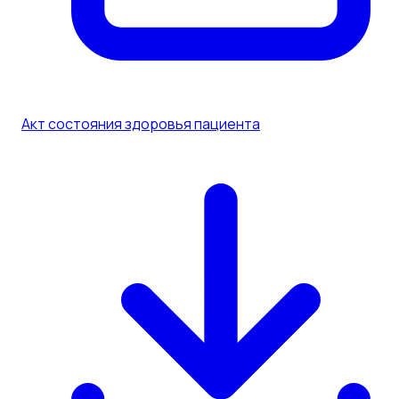
Акт состояния здоровья пациента