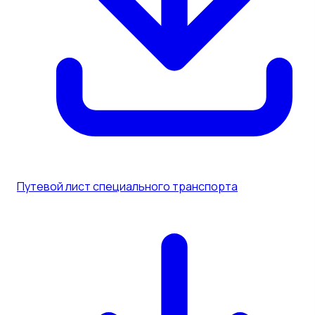
Путевой лист специального транспорта