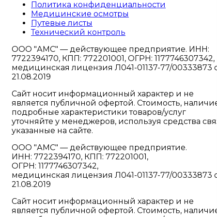
Политика конфиденциальности
Медицинские осмотры
Путевые листы
Технический контроль
ООО "АМС" — действующее предприятие. ИНН:
7722394170, КПП: 772201001, ОГРН: 1177746307342,
медицинская лицензия Л041-01137-77/00333873 
21.08.2019
Сайт носит информационный характер и не
является публичной офертой. Стоимость, наличи
подробные характеристики товаров/услуг
уточняйте у менеджеров, используя средства свя
указанные на сайте.
ООО "АМС" — действующее предприятие.
ИНН: 7722394170, КПП: 772201001,
ОГРН: 1177746307342,
медицинская лицензия Л041-01137-77/00333873 
21.08.2019
Сайт носит информационный характер и не
является публичной офертой. Стоимость, наличи