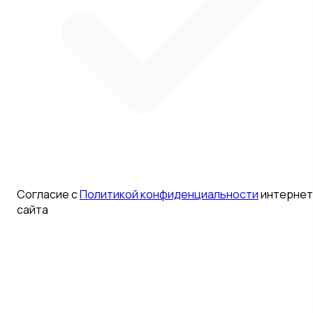
Согласие с
Политикой конфиденциальности
интернет
сайта