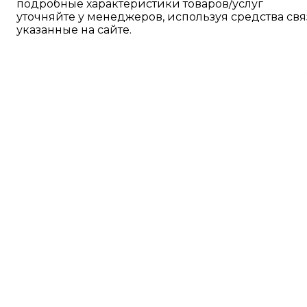
подробные характеристики товаров/услуг
уточняйте у менеджеров, используя средства свя
указанные на сайте.