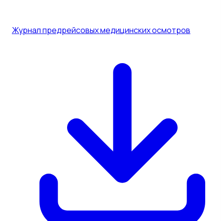
Журнал предрейсовых медицинских осмотров