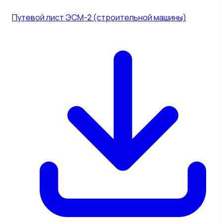
Путевой лист ЭСМ-2 (строительной машины)