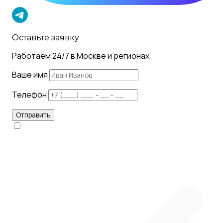
Оставьте заявку
Работаем 24/7 в Москве и регионах
Ваше имя
Телефон
Отправить