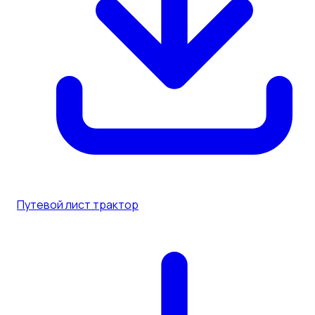
Путевой лист трактор