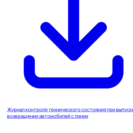
Журнал контроля технического состояния при выпуск
возвращении автомобилей с линии