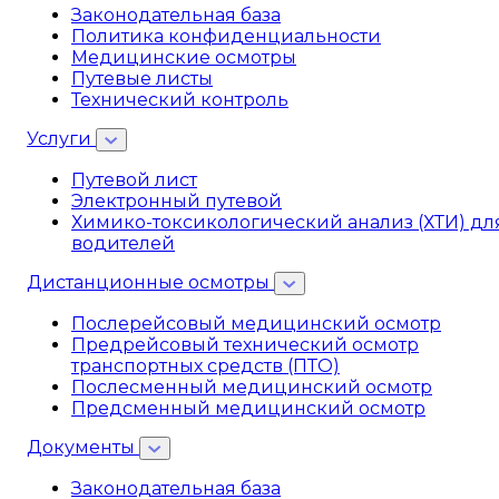
Законодательная база
Политика конфиденциальности
Медицинские осмотры
Путевые листы
Технический контроль
Услуги
Путевой лист
Электронный путевой
Химико-токсикологический анализ (ХТИ) дл
водителей
Дистанционные осмотры
Послерейсовый медицинский осмотр
Предрейсовый технический осмотр
транспортных средств (ПТО)
Послесменный медицинский осмотр
Предсменный медицинский осмотр
Документы
Законодательная база