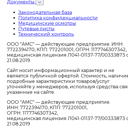
Документы
Законодательная база
Политика конфиденциальности
Медицинские осмотры
Путевые листы
Технический контроль
ООО "АМС" — действующее предприятие. ИНН:
7722394170, КПП: 772201001, ОГРН: 1177746307342,
медицинская лицензия Л041-01137-77/00333873 
21.08.2019
Сайт носит информационный характер и не
является публичной офертой. Стоимость, наличи
подробные характеристики товаров/услуг
уточняйте у менеджеров, используя средства свя
указанные на сайте.
ООО "АМС" — действующее предприятие.
ИНН: 7722394170, КПП: 772201001,
ОГРН: 1177746307342,
медицинская лицензия Л041-01137-77/00333873 
21.08.2019