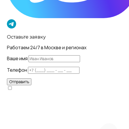
Оставьте заявку
Работаем 24/7 в Москве и регионах
Ваше имя
Телефон
Отправить