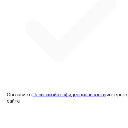
Согласие с
Политикой конфиденциальности
интернет
сайта