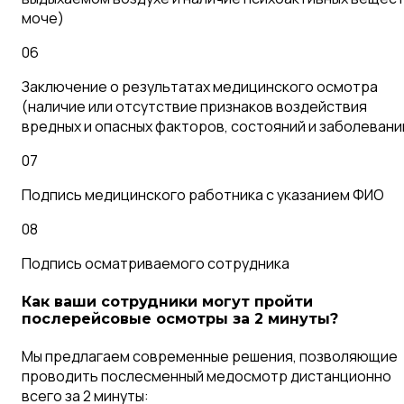
моче)
06
Заключение о результатах медицинского осмотра
(наличие или отсутствие признаков воздействия
вредных и опасных факторов, состояний и заболевани
07
Подпись медицинского работника с указанием ФИО
08
Подпись осматриваемого сотрудника
Как ваши сотрудники могут пройти
послерейсовые осмотры за 2 минуты?
Мы предлагаем современные решения, позволяющие
проводить послесменный медосмотр дистанционно
всего за 2 минуты: