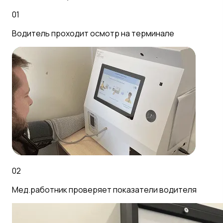
01
Водитель проходит осмотр на терминале
02
Мед.работник проверяет показатели водителя