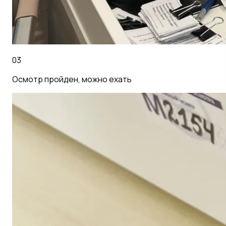
03
Осмотр пройден, можно ехать