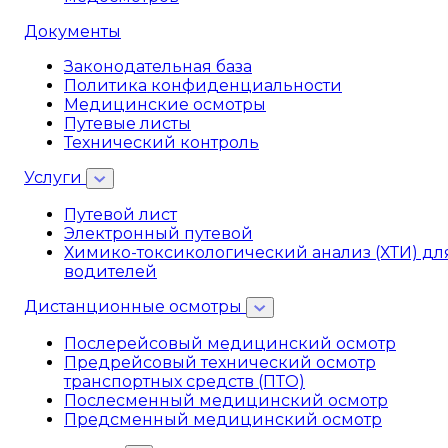
Документы
Законодательная база
Политика конфиденциальности
Медицинские осмотры
Путевые листы
Технический контроль
Услуги
Путевой лист
Электронный путевой
Химико-токсикологический анализ (ХТИ) дл
водителей
Дистанционные осмотры
Послерейсовый медицинский осмотр
Предрейсовый технический осмотр
транспортных средств (ПТО)
Послесменный медицинский осмотр
Предсменный медицинский осмотр