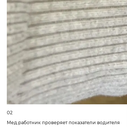
02
Мед.работник проверяет показатели водителя