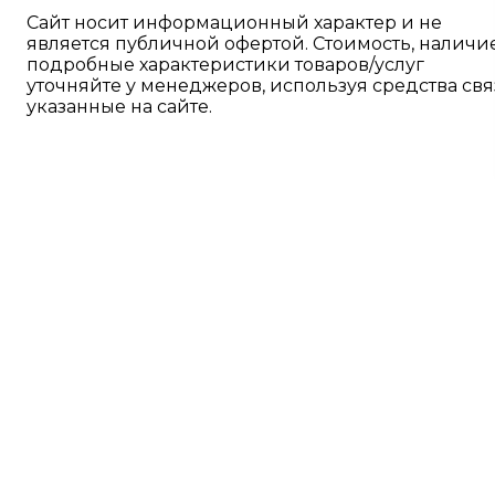
Сайт носит информационный характер и не
является публичной офертой. Стоимость, наличи
подробные характеристики товаров/услуг
уточняйте у менеджеров, используя средства свя
указанные на сайте.