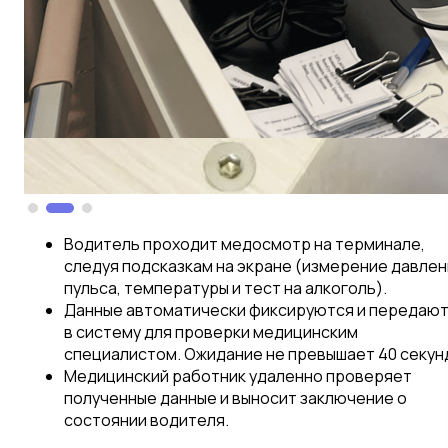
Водитель проходит медосмотр на терминале,
следуя подсказкам на экране (измерение давлен
пульса, температуры и тест на алкоголь).
Данные автоматически фиксируются и передаю
в систему для проверки медицинским
специалистом. Ожидание не превышает 40 секун
Медицинский работник удаленно проверяет
полученные данные и выносит заключение о
состоянии водителя.