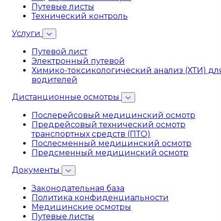
Путевые листы
Технический контроль
Услуги
Путевой лист
Электронный путевой
Химико-токсикологический анализ (ХТИ) дл
водителей
Дистанционные осмотры
Послерейсовый медицинский осмотр
Предрейсовый технический осмотр
транспортных средств (ПТО)
Послесменный медицинский осмотр
Предсменный медицинский осмотр
Документы
Законодательная база
Политика конфиденциальности
Медицинские осмотры
Путевые листы