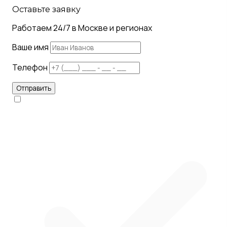
Оставьте заявку
Работаем 24/7 в Москве и регионах
Ваше имя
Телефон
Отправить