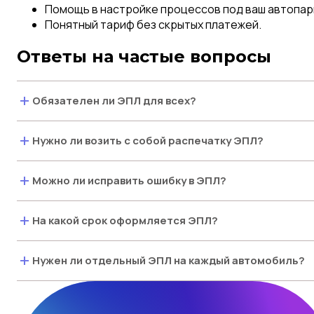
Помощь в настройке процессов под ваш автопар
Понятный тариф без скрытых платежей.
Ответы на частые вопросы
+
Обязателен ли ЭПЛ для всех?
+
Нужно ли возить с собой распечатку ЭПЛ?
+
Можно ли исправить ошибку в ЭПЛ?
+
На какой срок оформляется ЭПЛ?
+
Нужен ли отдельный ЭПЛ на каждый автомобиль?