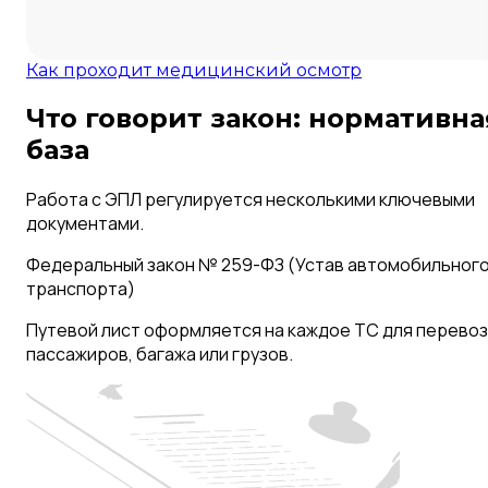
Как проходит медицинский осмотр
Что говорит закон: нормативна
база
Работа с ЭПЛ регулируется несколькими ключевыми
документами.
Федеральный закон № 259-ФЗ (Устав автомобильног
транспорта)
Путевой лист оформляется на каждое ТС для перево
пассажиров, багажа или грузов.