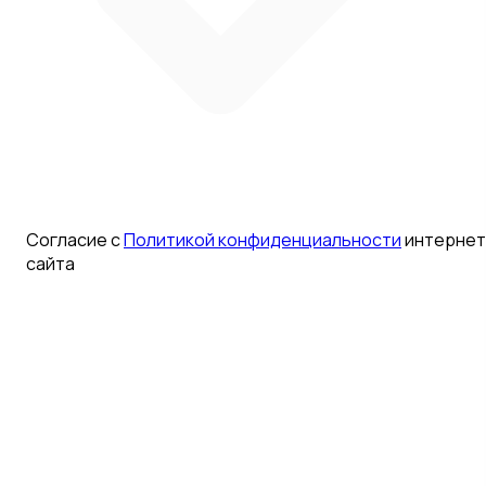
Согласие с
Политикой конфиденциальности
интернет
сайта