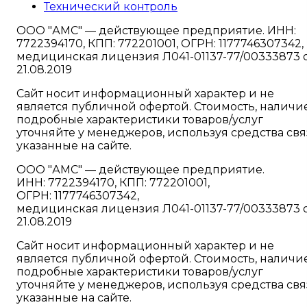
Технический контроль
ООО "АМС" — действующее предприятие. ИНН:
7722394170, КПП: 772201001, ОГРН: 1177746307342,
медицинская лицензия Л041-01137-77/00333873 
21.08.2019
Сайт носит информационный характер и не
является публичной офертой. Стоимость, наличи
подробные характеристики товаров/услуг
уточняйте у менеджеров, используя средства свя
указанные на сайте.
ООО "АМС" — действующее предприятие.
ИНН: 7722394170, КПП: 772201001,
ОГРН: 1177746307342,
медицинская лицензия Л041-01137-77/00333873 
21.08.2019
Сайт носит информационный характер и не
является публичной офертой. Стоимость, наличи
подробные характеристики товаров/услуг
уточняйте у менеджеров, используя средства свя
указанные на сайте.