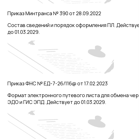
Приказ Минтранса № 390 от 28.09.2022
Состав сведений и порядок оформления ПЛ. Действу
до 01.03.2029.
Приказ ФНС № ЕД-7-26/116@ от 17.02.2023
Формат электронного путевого листа для обмена чер
ЭДО и ГИС ЭПД. Действует до 01.03.2029.