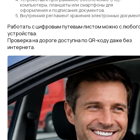
компьютеры, планшеты или смартфоны для
оформления и подписания документов.
Внутренний регламент
хранения электронных документ
Работать с цифровым путевым листом можно с любог
устройства.
Проверка на дороге доступна по QR-коду даже без
интернета.