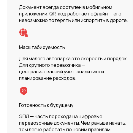
Документ всегда доступен в мобильном
приложении. QR-код работает офлайн — его
невозможно потерять или испортить в дороге.
Масштабируемость
Для малого автопарка это скорость и порядок.
Для крупного перевозчика —
централизованный учет, аналитика и
планирование расходов.
Готовность к будущему
ЭПЛ — часть перехода на цифровые
перевозочные документы. Чем раньше начать,
тем легче работать по новым правилам.